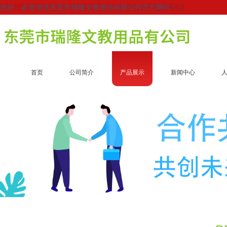
您好，欢迎浏览东莞市瑞隆文教用品有限公司官方网站！！
首页
公司简介
产品展示
新闻中心