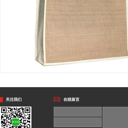
关注我们
在线留言