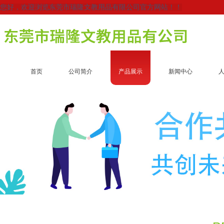
您好，欢迎浏览东莞市瑞隆文教用品有限公司官方网站！！
首页
公司简介
产品展示
新闻中心